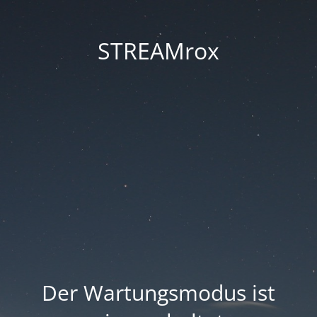
STREAMrox
Der Wartungsmodus ist